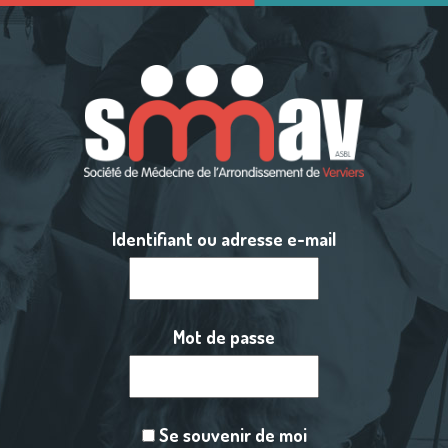
Identifiant ou adresse e-mail
Mot de passe
Se souvenir de moi