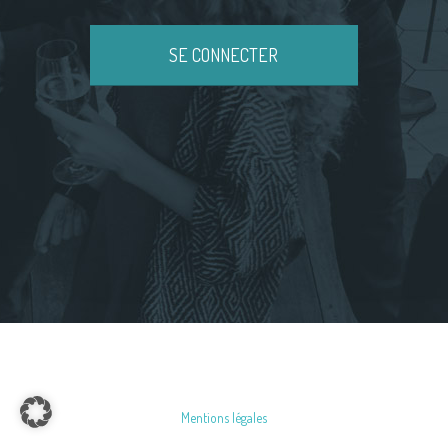
Mentions légales